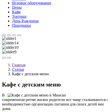
Игровое оборудование
Цены
Кафе
Тортики
День Рождения
Праздники
Главная
Статьи
Кафе с детским меню
Кафе с детским меню
В
современном ритме жизни родители все чаще сталкиваются с
необходимостью организации питания для своих детей вне
дома.