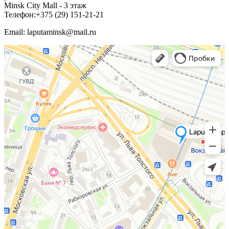
Minsk City Mall - 3 этаж
Телефон:+375 (29) 151-21-21
Email: laputaminsk@mail.ru