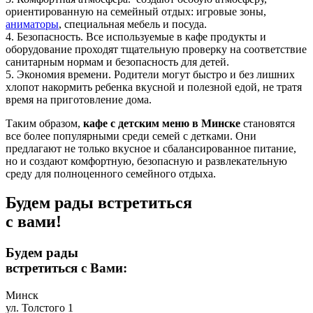
ориентированную на семейный отдых: игровые зоны,
аниматоры
, специальная мебель и посуда.
4. Безопасность. Все используемые в кафе продукты и
оборудование проходят тщательную проверку на соответствие
санитарным нормам и безопасность для детей.
5. Экономия времени. Родители могут быстро и без лишних
хлопот накормить ребенка вкусной и полезной едой, не тратя
время на приготовление дома.
Таким образом,
кафе с детским меню в Минске
становятся
все более популярными среди семей с детками. Они
предлагают не только вкусное и сбалансированное питание,
но и создают комфортную, безопасную и развлекательную
среду для полноценного семейного отдыха.
Будем рады встретиться
с вами!
Будем рады
встретиться с Вами:
Минск​
ул. Толстого 1​