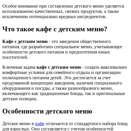
Особое внимание при составлении детского меню уделяется
использованию качественных, свежих продуктов, а также
исключению потенциально вредных ингредиентов.
Что такое кафе с детским меню?
Кафе с детским меню
- это заведения общественного
питания, где разработано специальное меню, учитывающее
особенности детского питания и предпочтения юных
посетителей.
Ключевая задача
кафе с детским меню
- создать максимально
комфортные условия для семейного отдыха и организации
полноценного питания детей. Это достигается за счет
продуманной концепции заведения, наличия специального
оборудования и посуды, а также разнообразного меню,
включающего как традиционные блюда, так и оригинальные
детские позиции.
Особенности детского меню
Детское меню в
кафе
отличается от стандартного набора блюд
для взрослых. Оно составляется с учетом особенностей