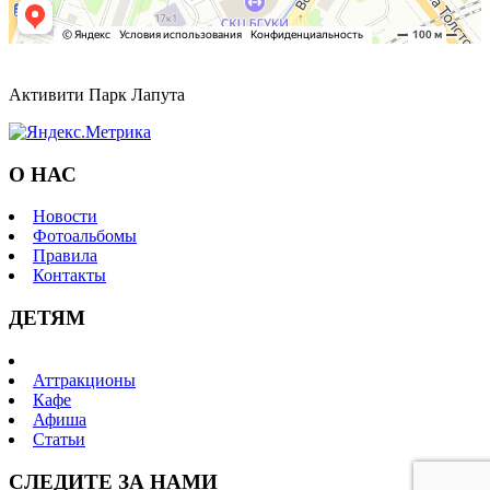
Активити Парк Лапута
О НАС
Новости
Фотоальбомы
Правила
Контакты
ДЕТЯМ
Аттракционы
Кафе
Афиша
Статьи
СЛЕДИТЕ ЗА НАМИ