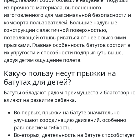
из прочного материала, выполненного
изготовленного для максимальной безопасности и
комфорта пользователей. Большие надувные
конструкции с эластичной поверхностью,
позволяющей отшвыриваться от нее с высокими
прыжками. Главная особенность батутов состоит в
их упругости и способности подпрыгнуть выше,
даруя детям ощущение полета.
Какую пользу несут прыжки на
батутах для детей?
Батуты обладают рядом преимуществ и благотворно
влияют на развитие ребенка.
Во-первых, прыжки на батуте значительно
улучшают координацию движений, особенно
равновесие и гибкость.
Во-вторых, деятельность на батуте способствует