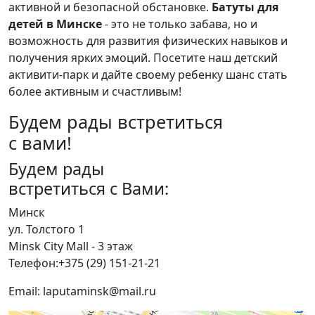
активной и безопасной обстановке.
Батуты для
детей в Минске
- это не только забава, но и
возможность для развития физических навыков и
получения ярких эмоций. Посетите наш детский
активити-парк и дайте своему ребенку шанс стать
более активным и счастливым!
Будем рады встретиться
с вами!
Будем рады
встретиться с Вами:
Минск​
ул. Толстого 1​
Minsk City Mall - 3 этаж
Телефон:+375 (29) 151-21-21
Email: laputaminsk@mail.ru