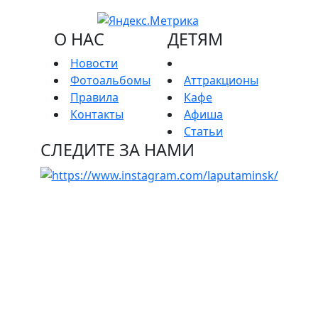
О НАС
ДЕТЯМ
Новости
Фотоальбомы
Аттракционы
Правила
Кафе
Контакты
Афиша
Статьи
СЛЕДИТЕ ЗА НАМИ