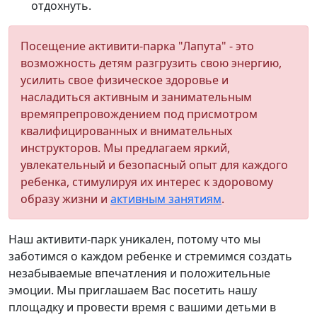
отдохнуть.
Посещение активити-парка "Лапута" - это
возможность детям разгрузить свою энергию,
усилить свое физическое здоровье и
насладиться активным и занимательным
времяпрепровождением под присмотром
квалифицированных и внимательных
инструкторов. Мы предлагаем яркий,
увлекательный и безопасный опыт для каждого
ребенка, стимулируя их интерес к здоровому
образу жизни и
активным занятиям
.
Наш активити-парк уникален, потому что мы
заботимся о каждом ребенке и стремимся создать
незабываемые впечатления и положительные
эмоции. Мы приглашаем Вас посетить нашу
площадку и провести время с вашими детьми в