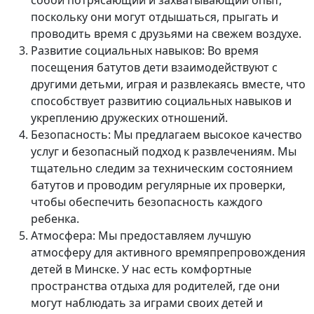
поскольку они могут отдышаться, прыгать и
проводить время с друзьями на свежем воздухе.
Развитие социальных навыков: Во время
посещения батутов дети взаимодействуют с
другими детьми, играя и развлекаясь вместе, что
способствует развитию социальных навыков и
укреплению дружеских отношений.
Безопасность: Мы предлагаем высокое качество
услуг и безопасный подход к развлечениям. Мы
тщательно следим за техническим состоянием
батутов и проводим регулярные их проверки,
чтобы обеспечить безопасность каждого
ребенка.
Атмосфера: Мы предоставляем лучшую
атмосферу для активного времяпрепровождения
детей в Минске. У нас есть комфортные
пространства отдыха для родителей, где они
могут наблюдать за играми своих детей и